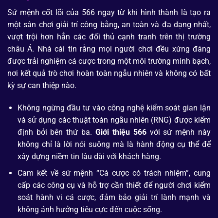
Sứ mệnh cốt lõi của 566 ngay từ khi hình thành là tạo ra
một sân chơi giải trí công bằng, an toàn và đa dạng nhất,
vượt trội hơn hẳn các đối thủ cạnh tranh trên thị trường
châu Á. Nhà cái tin rằng mọi người chơi đều xứng đáng
được trải nghiệm cá cược trong một môi trường minh bạch,
nơi kết quả trò chơi hoàn toàn ngẫu nhiên và không có bất
kỳ sự can thiệp nào.
Không ngừng đầu tư vào công nghệ kiểm soát gian lận
và sử dụng các thuật toán ngẫu nhiên (RNG) được kiểm
định bởi bên thứ ba.
Giới thiệu 566
với sứ mệnh này
không chỉ là lời nói suông mà là hành động cụ thể để
xây dựng niềm tin lâu dài với khách hàng.
Cam kết về sứ mệnh “Cá cược có trách nhiệm”, cung
cấp các công cụ và hỗ trợ cần thiết để người chơi kiểm
soát hành vi cá cược, đảm bảo giải trí lành mạnh và
không ảnh hưởng tiêu cực đến cuộc sống.