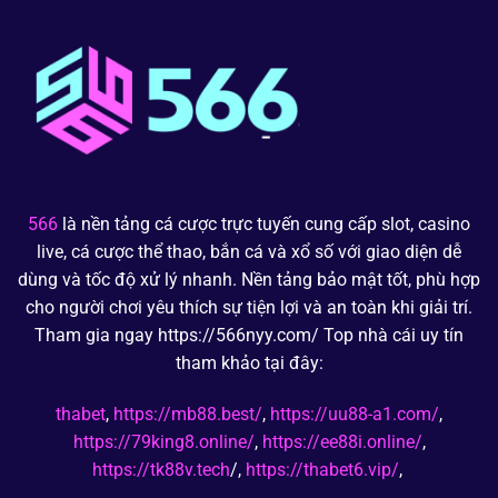
566
là nền tảng cá cược trực tuyến cung cấp slot, casino
live, cá cược thể thao, bắn cá và xổ số với giao diện dễ
dùng và tốc độ xử lý nhanh. Nền tảng bảo mật tốt, phù hợp
cho người chơi yêu thích sự tiện lợi và an toàn khi giải trí.
Tham gia ngay https://566nyy.com/ Top nhà cái uy tín
tham khảo tại đây:
thabet
,
https://mb88.best/
,
https://uu88-a1.com/
,
https://79king8.online/
,
https://ee88i.online/
,
https://tk88v.tech
/,
https://thabet6.vip/
,