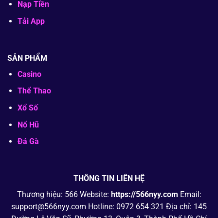
Nạp Tiền
Tải App
SẢN PHẨM
Casino
Thể Thao
Xổ Số
Nổ Hũ
Đá Gà
THÔNG TIN LIÊN HỆ
Thương hiệu: 566 Website:
https://566nyy.com
Email:
support@566nyy.com
Hotline: 0972 654 321 Địa chỉ: 145