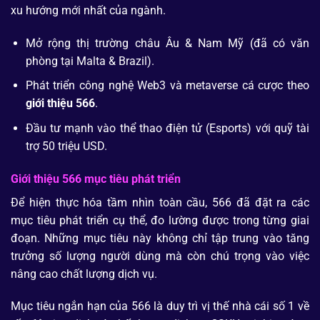
xu hướng mới nhất của ngành.
Mở rộng thị trường châu Âu & Nam Mỹ (đã có văn
phòng tại Malta & Brazil).
Phát triển công nghệ Web3 và metaverse cá cược theo
giới thiệu 566
.
Đầu tư mạnh vào thể thao điện tử (Esports) với quỹ tài
trợ 50 triệu USD.
Giới thiệu 566 mục tiêu phát triển
Để hiện thực hóa tầm nhìn toàn cầu, 566 đã đặt ra các
mục tiêu phát triển cụ thể, đo lường được trong từng giai
đoạn. Những mục tiêu này không chỉ tập trung vào tăng
trưởng số lượng người dùng mà còn chú trọng vào việc
nâng cao chất lượng dịch vụ.
Mục tiêu ngắn hạn của 566 là duy trì vị thế nhà cái số 1 về