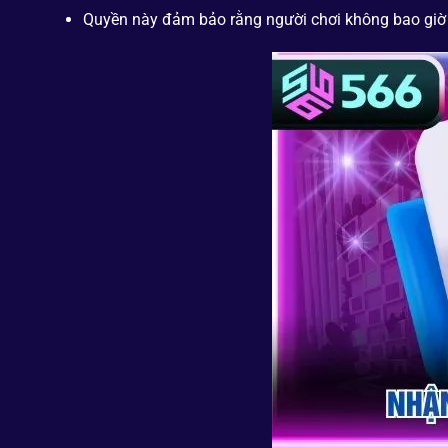
Quyền này đảm bảo rằng người chơi không bao giờ bị