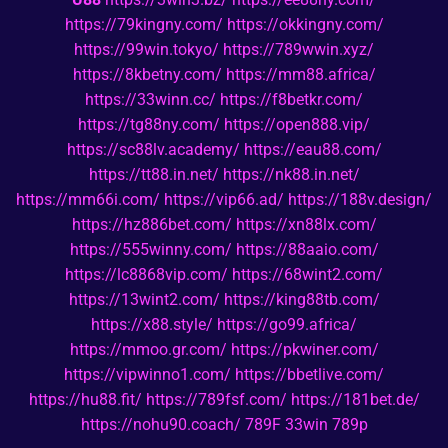
https://79kingny.com/
https://okkingny.com/
https://99win.tokyo/
https://789wwin.xyz/
https://8kbetny.com/
https://mm88.africa/
https://33winn.cc/
https://f8betkr.com/
https://tg88ny.com/
https://open888.vip/
https://sc88lv.academy/
https://eau88.com/
https://tt88.in.net/
https://nk88.in.net/
https://mm66i.com/
https://vip66.ad/
https://188v.design/
https://hz886bet.com/
https://xn88lx.com/
https://555winny.com/
https://88aaio.com/
https://lc8868vip.com/
https://68wint2.com/
https://13wint2.com/
https://king88tb.com/
https://x88.style/
https://go99.africa/
https://mmoo.gr.com/
https://pkwiner.com/
https://vipwinno1.com/
https://bbetlive.com/
https://hu88.fit/
https://789fsf.com/
https://181bet.de/
https://nohu90.coach/
789F
33win
789p