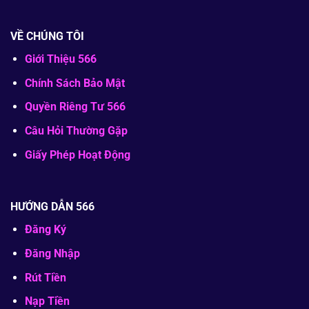
VỀ CHÚNG TÔI
Giới Thiệu 566
Chính Sách Bảo Mật
Quyền Riêng Tư 566
Câu Hỏi Thường Gặp
Giấy Phép Hoạt Động
HƯỚNG DẪN 566
Đăng Ký
Đăng Nhập
Rút Tiền
Nạp Tiền