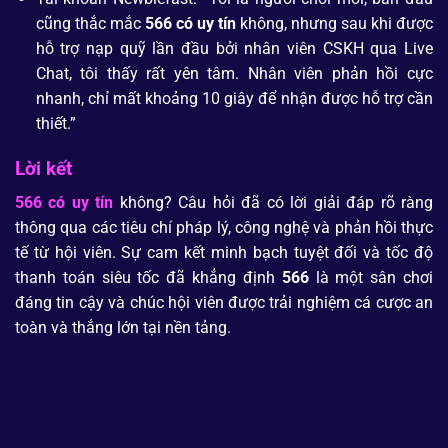
cũng thắc mắc
566 có uy tín
không, nhưng sau khi được
hỗ trợ nạp quỹ lần đầu bởi nhân viên CSKH qua Live
Chat, tôi thấy rất yên tâm. Nhân viên phản hồi cực
nhanh, chỉ mất khoảng 10 giây để nhận được hỗ trợ cần
thiết.”
Lời kết
566 có uy tín
không? Câu hỏi đã có lời giải đáp rõ ràng
thông qua các tiêu chí pháp lý, công nghệ và phản hồi thực
tế từ hội viên. Sự cam kết minh bạch tuyệt đối và tốc độ
thanh toán siêu tốc đã khẳng định
566
là một sân chơi
đáng tin cậy và chúc hội viên được trải nghiệm cá cược an
toàn và thắng lớn tại nền tảng.