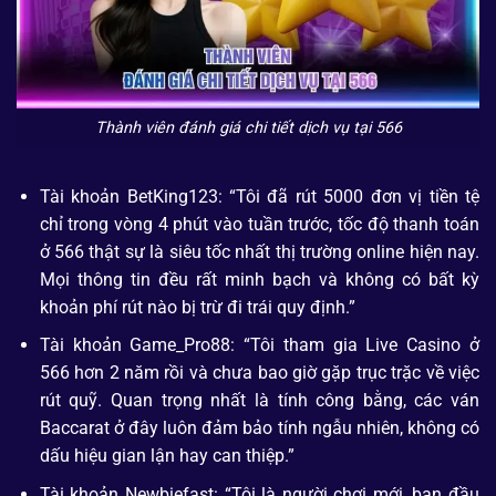
Thành viên đánh giá chi tiết dịch vụ tại 566
Tài khoản BetKing123: “Tôi đã rút 5000 đơn vị tiền tệ
chỉ trong vòng 4 phút vào tuần trước, tốc độ thanh toán
ở 566 thật sự là siêu tốc nhất thị trường online hiện nay.
Mọi thông tin đều rất minh bạch và không có bất kỳ
khoản phí rút nào bị trừ đi trái quy định.”
Tài khoản Game_Pro88: “Tôi tham gia Live Casino ở
566 hơn 2 năm rồi và chưa bao giờ gặp trục trặc về việc
rút quỹ. Quan trọng nhất là tính công bằng, các ván
Baccarat ở đây luôn đảm bảo tính ngẫu nhiên, không có
dấu hiệu gian lận hay can thiệp.”
Tài khoản Newbiefast: “Tôi là người chơi mới, ban đầu