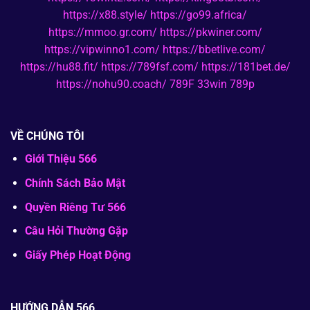
https://x88.style/
https://go99.africa/
https://mmoo.gr.com/
https://pkwiner.com/
https://vipwinno1.com/
https://bbetlive.com/
https://hu88.fit/
https://789fsf.com/
https://181bet.de/
https://nohu90.coach/
789F
33win
789p
VỀ CHÚNG TÔI
Giới Thiệu 566
Chính Sách Bảo Mật
Quyền Riêng Tư 566
Câu Hỏi Thường Gặp
Giấy Phép Hoạt Động
HƯỚNG DẪN 566