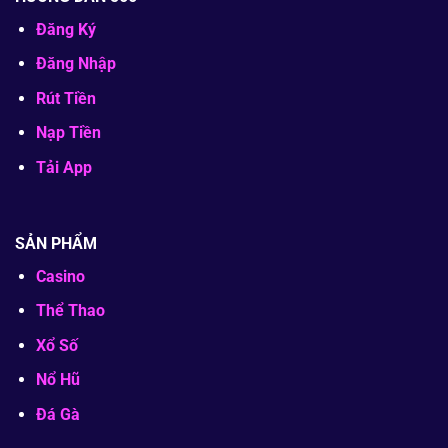
Đăng Ký
Đăng Nhập
Rút Tiền
Nạp Tiền
Tải App
SẢN PHẨM
Casino
Thể Thao
Xổ Số
Nổ Hũ
Đá Gà