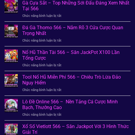
UU88
Nhà
Gà Cựa Sắt – Top Những Sới Đấu Đáng Xem Nhất
Ngày
Tại
Cái
Tại 566
U88.com
188V
ở
Chức năng bình luận bị tắt
Truy
Gà
Cập
Cựa
Đá Gà Thomo 566 – Nắm Rõ 3 Cửa Cược Quan
Nhanh
Sắt
Trên
Trọng Nhất
–
Mobile
ở
Chức năng bình luận bị tắt
Top
Đá
Những
Gà
Nổ Hũ Thần Tài 566 – Săn JackPot X100 Lần
Sới
Thomo
Đấu
Tổng Cược
566
Đáng
ở
Chức năng bình luận bị tắt
–
Xem
Nổ
Nắm
Nhất
Hũ
Tool Nổ Hũ Miễn Phí 566 – Chiêu Trò Lừa Đảo
Rõ
Tại
Thần
3
Nguy Hiểm
566
Tài
Cửa
ở
Chức năng bình luận bị tắt
566
Cược
Tool
–
Quan
Nổ
Lô Đề Online 566 – Nền Tảng Cá Cược Minh
Săn
Trọng
Hũ
JackPot
Bạch, Thưởng Cao
Nhất
Miễn
X100
ở
Chức năng bình luận bị tắt
Phí
Lần
Lô
566
Tổng
Đề
Xổ Số Vietlott 566 – Săn Jackpot Với 3 Hình Thức
–
Cược
Online
Chiêu
Giải Trí
566