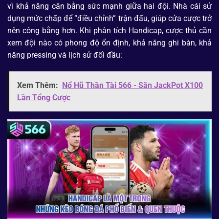
vì khả năng cân bằng sức mạnh giữa hai đội. Nhà cái sử
dụng mức chấp để “điều chỉnh” trận đấu, giúp cửa cược trở
nên công bằng hơn. Khi phân tích Handicap, cược thủ cần
xem đội nào có phong độ ổn định, khả năng ghi bàn, khả
năng pressing và lịch sử đối đầu:
Xem Thêm:
Nổ Hũ Thần Tài 566 - Săn JackPot X100
Lần Tổng Cược