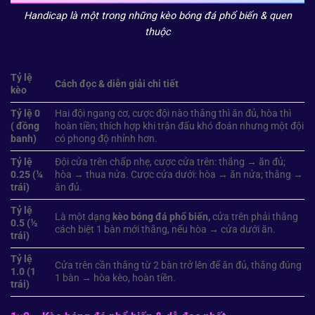
Handicap là một trong những kèo bóng đá phổ biến & quen
thuộc
Tỷ lệ
Cách đọc & diễn giải chi tiết
kèo
Tỷ lệ 0
Hai đội ngang cơ, cược đội nào thắng thì ăn đủ, hòa thì
( đồng
hoàn tiền; thích hợp khi trận đấu khó đoán nhưng một đội
banh)
có phong độ nhỉnh hơn.
Tỷ lệ
Đội cửa trên chấp nhẹ, cược cửa trên: thắng → ăn đủ;
0.25 (¼
hòa → thua nửa. Cược cửa dưới: hòa → ăn nửa; thắng →
trái)
ăn đủ.
Tỷ lệ
Là một dạng
kèo bóng đá phổ biến,
cửa trên phải thắng
0.5 (½
cách biệt 1 bàn mới thắng, nếu hòa → cửa dưới ăn.
trái)
Tỷ lệ
Cửa trên cần thắng từ 2 bàn trở lên để ăn đủ, thắng đúng
1.0 (1
1 bàn → hòa kèo, hoàn tiền.
trái)